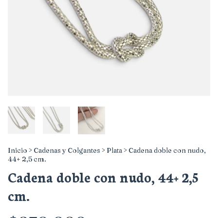
Inicio
>
Cadenas y Colgantes
>
Plata
>
Cadena doble con nudo,
44+ 2,5 cm.
Cadena doble con nudo, 44+ 2,5
cm.