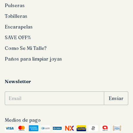
Pulseras
Tobilleras
Escarapelas
SAVE OFF%
Como Se Mi Talle?
Paños para limpiar joyas
Newsletter
Medios de pago