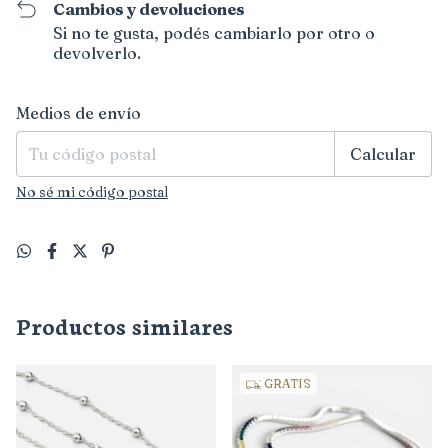
Cambios y devoluciones
Si no te gusta, podés cambiarlo por otro o
devolverlo.
Entregas para el CP:
Cambiar CP
Medios de envío
Calcular
No sé mi código postal
Productos similares
GRATIS