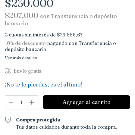
$230.000
$207.000
con
Transferencia o depósito
bancario
3
cuotas sin interés de
$76.666,67
10% de descuento
pagando con Transferencia o
depósito bancario
Ver más detalles
Envío gratis
¡No te lo pierdas, es el último!
Compra protegida
Tus datos cuidados durante toda la compra.