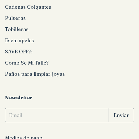
Cadenas Colgantes
Pulseras
Tobilleras
Escarapelas
SAVE OFF%
Como Se Mi Talle?
Paños para limpiar joyas
Newsletter
Medios de pago