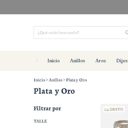
Inicio
Anillos
Aros
Dijes
Inicio
>
Anillos
>
Plata y Oro
Plata y Oro
Filtrar por
GRATIS
TALLE