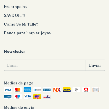
Escarapelas
SAVE OFF%
Como Se Mi Talle?
Paños para limpiar joyas
Newsletter
Medios de pago
Medios de envío