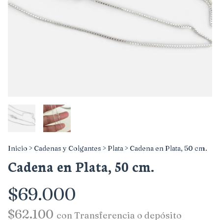
Inicio
>
Cadenas y Colgantes
>
Plata
>
Cadena en Plata, 50 cm.
Cadena en Plata, 50 cm.
$69.000
$62.100
con
Transferencia o depósito