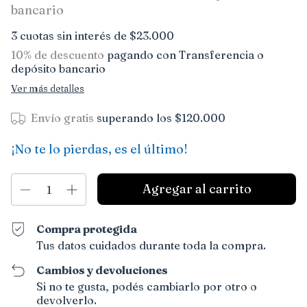
bancario
3
cuotas sin interés de
$23.000
10% de descuento
pagando con Transferencia o
depósito bancario
Ver más detalles
Envío gratis
superando los
$120.000
¡No te lo pierdas, es el último!
Compra protegida
Tus datos cuidados durante toda la compra.
Cambios y devoluciones
Si no te gusta, podés cambiarlo por otro o
devolverlo.