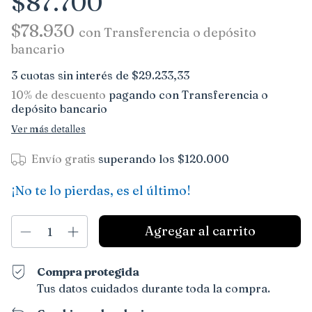
$87.700
$78.930
con
Transferencia o depósito
bancario
3
cuotas sin interés de
$29.233,33
10% de descuento
pagando con Transferencia o
depósito bancario
Ver más detalles
Envío gratis
superando los
$120.000
¡No te lo pierdas, es el último!
Compra protegida
Tus datos cuidados durante toda la compra.