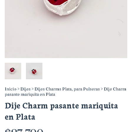
Inicio
>
Dijes
>
Dijes Charms Plata, para Pulseras
>
Dije Charm
pasante mariquita en Plata
Dije Charm pasante mariquita
en Plata