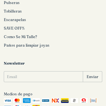
Pulseras
Tobilleras
Escarapelas
SAVE OFF%
Como Se Mi Talle?
Paños para limpiar joyas
Newsletter
Medios de pago