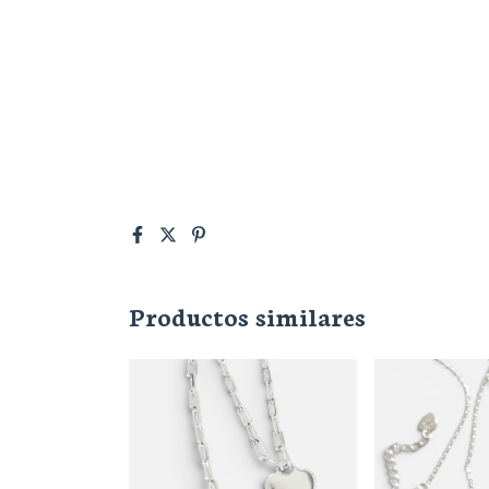
Productos similares