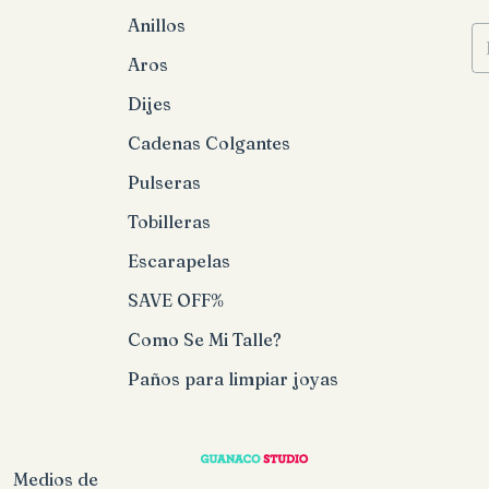
Anillos
Aros
Dijes
Cadenas Colgantes
Pulseras
Tobilleras
Escarapelas
SAVE OFF%
Como Se Mi Talle?
Paños para limpiar joyas
Medios de