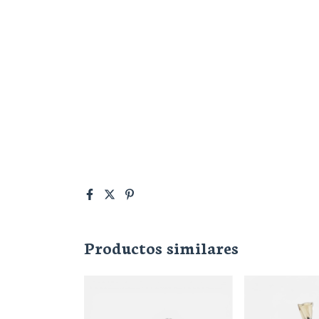
Productos similares